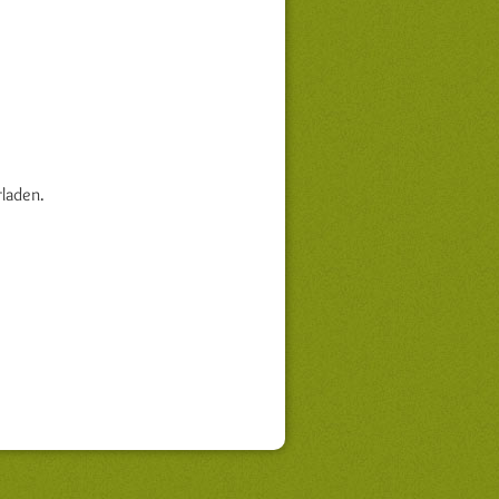
laden.