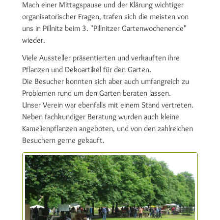
Mach einer Mittagspause und der Klärung wichtiger
organisatorischer Fragen, trafen sich die meisten von
uns in Pillnitz beim 3. "Pillnitzer Gartenwochenende"
wieder.
Viele Aussteller präsentierten und verkauften ihre
Pflanzen und Dekoartikel für den Garten.
Die Besucher konnten sich aber auch umfangreich zu
Problemen rund um den Garten beraten lassen.
Unser Verein war ebenfalls mit einem Stand vertreten.
Neben fachkundiger Beratung wurden auch kleine
Kamelienpflanzen angeboten, und von den zahlreichen
Besuchern gerne gekauft.